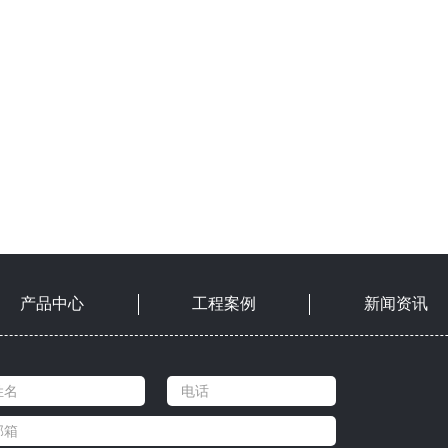
产品中心
工程案例
新闻资讯