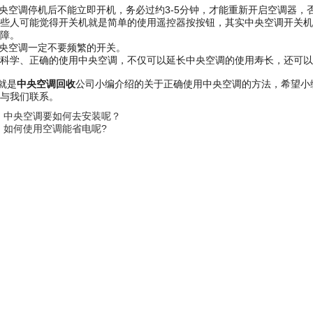
空调停机后不能立即开机，务必过约3-5分钟，才能重新开启空调器，
些人可能觉得开关机就是简单的使用遥控器按按钮，其实中央空调开关机
障。
央空调一定不要频繁的开关。
学、正确的使用中央空调，不仅可以延长中央空调的使用寿长，还可以
就是
中央空调回收
公司小编介绍的关于正确使用中央空调的方法，希望小
与我们联系。
：
中央空调要如何去安装呢？
：
如何使用空调能省电呢?