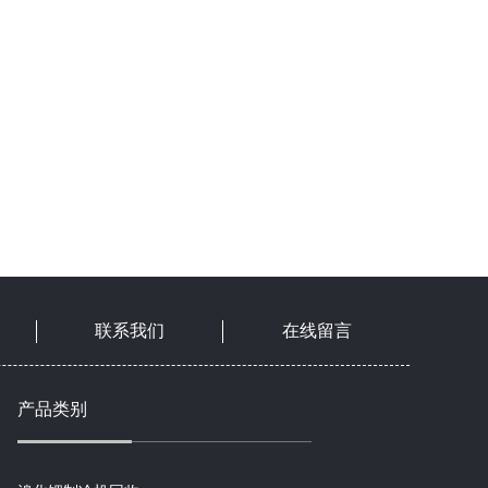
联系我们
在线留言
产品类别