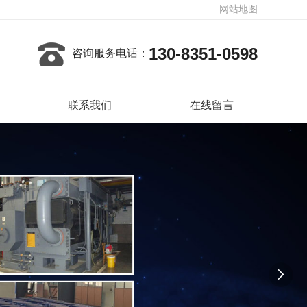
网站地图
130-8351-0598
咨询服务电话：
联系我们
在线留言
