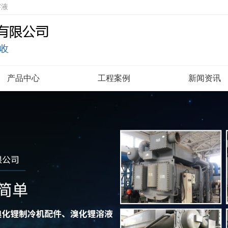
溶液
产品中心
工程案例
新闻资讯