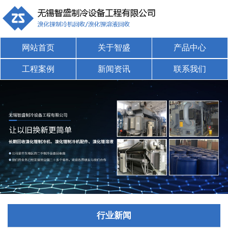
网站首页
关于智盛
产品中心
工程案例
新闻资讯
联系我们
行业新闻