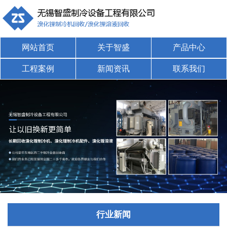
网站首页
关于智盛
产品中心
工程案例
新闻资讯
联系我们
行业新闻