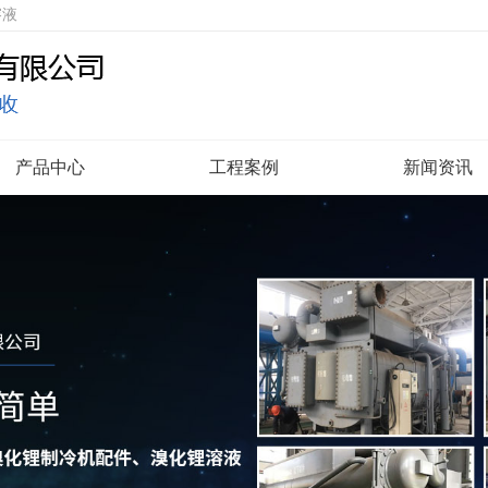
溶液
产品中心
工程案例
新闻资讯