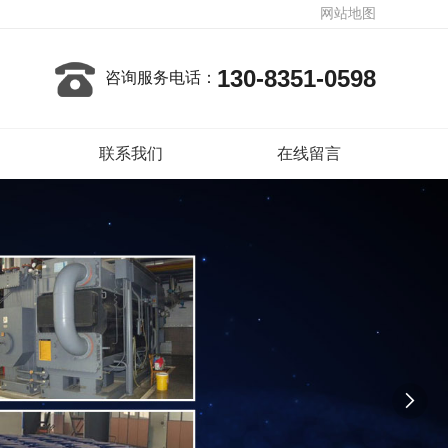
网站地图
130-8351-0598
咨询服务电话：
联系我们
在线留言
