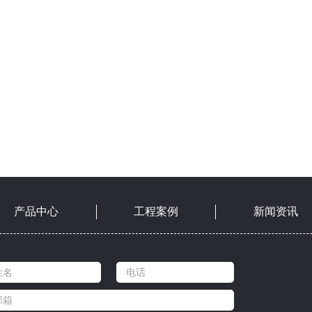
产品中心
工程案例
新闻资讯