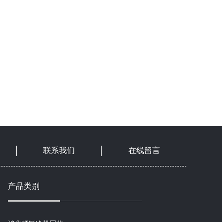
联系我们
在线留言
产品类别