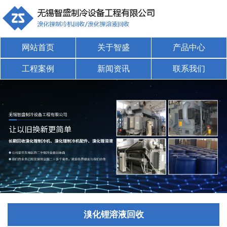
网站首页
关于智盛
产品中心
工程案例
新闻资讯
联系我们
溴化锂溶液回收