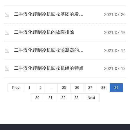
二手溴化锂制冷机回收基团的发展前景
2021-07-20
二手溴化锂制冷机的故障排除
2021-07-16
二手溴化锂制冷机回收冷凝器的保护
2021-07-14
二手溴化锂制冷机回收机组的特点
2021-07-13
Prev
1
2
...
25
26
27
28
29
30
31
32
33
Next