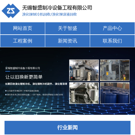
网站首页
关于智盛
产品中心
工程案例
新闻资讯
联系我们
行业新闻