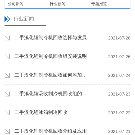
公司新闻
行业新闻
专题报道
行业新闻
二手溴化锂制冷机回收选择与发展
2021-07-28
二手溴化锂制冷机回收组安装说明
2021-07-26
二手溴化锂制冷机回收如何添加制冷剂？
2021-07-24
二手溴化锂吸收制冷机回收组的调试
2021-07-23
二手溴化锂冰箱制冷回收
2021-07-22
二手溴化锂制冷机回收介绍及应用
2021-07-21